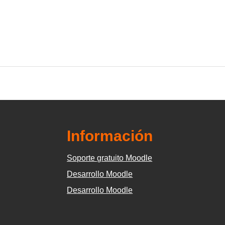
Información
Soporte gratuito Moodle
Desarrollo Moodle
Desarrollo Moodle