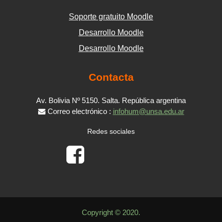
Soporte gratuito Moodle
Desarrollo Moodle
Desarrollo Moodle
Contacta
Av. Bolivia Nº 5150. Salta. República argentina
Correo electrónico :
infohum@unsa.edu.ar
Redes sociales
Copyright © 2020.